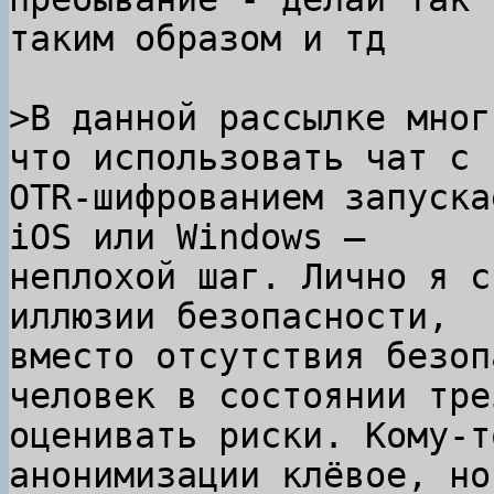
таким образом и тд

>В данной рассылке мног
OTR-шифрованием запуска
iOS или Windows —

неплохой шаг. Лично я с
иллюзии безопасности,

вместо отсутствия безоп
человек в состоянии трез
оценивать риски. Кому-т
анонимизации клёвое, но
