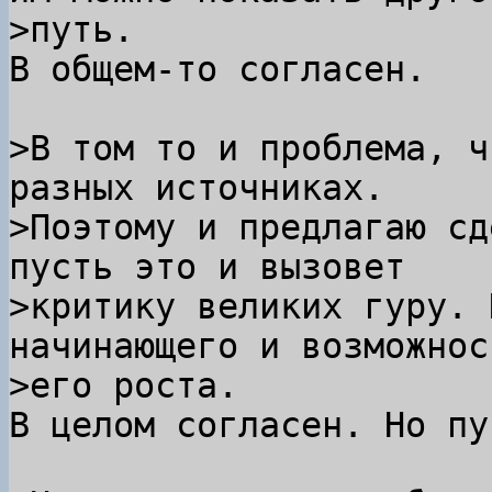
В общем-то согласен.

>В том то и проблема, ч
разных источниках.

>Поэтому и предлагаю сд
пусть это и вызовет

>критику великих гуру. 
начинающего и возможнос
В целом согласен. Но пу