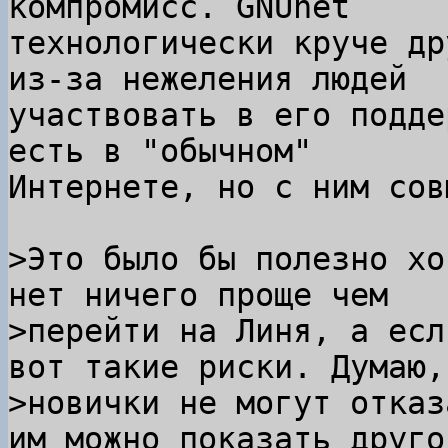
компромисс. GNUnet

технологически круче др
из-за нежеления людей

участвовать в его подде
есть в "обычном"

Интернете, но с ним сов
>Это было бы полезно хо
нет ничего проще чем

>перейти на Линя, а есл
вот такие риски. Думаю, 
>новички не могут отказ
им можно показать другой