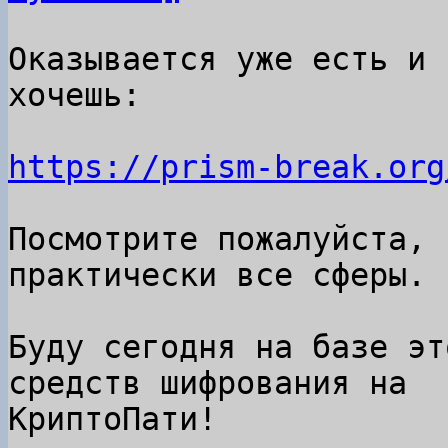
Оказывается уже есть и 
хочешь:

https://prism-break.org
Посмотрите пожалуйста, 
практически все сферы.

Буду сегодня на базе эт
средств шифрования на

КриптоПати!
