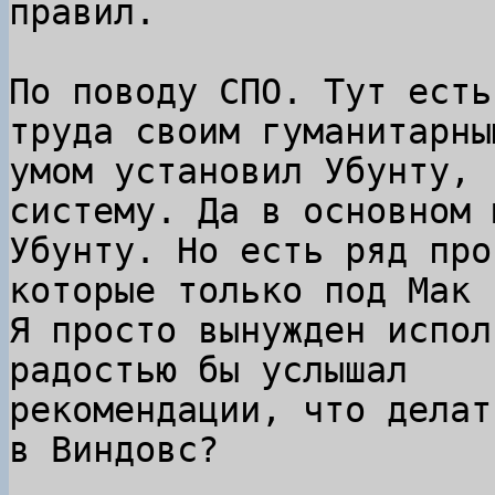
правил.

По поводу СПО. Тут есть
труда своим гуманитарным
умом установил Убунту, 
систему. Да в основном ю
Убунту. Но есть ряд про
которые только под Мак 
Я просто вынужден испол
радостью бы услышал

рекомендации, что делат
в Виндовс?
