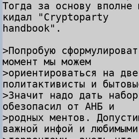
Тогда за основу вполне 
кидал "Cryptoparty

handbook".

>Попробую сформулироват
момент мы можем

>ориентироваться на две
политактивисты и бытовы
>Значит надо дать набор
обезопасил от АНБ и

>родных ментов. Допусти
важной инфой и любимыми
