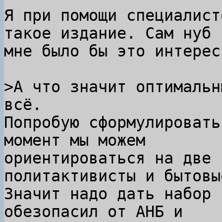
Я при помощи специалист
такое издание. Сам нуб и
мне было бы это интерес
>А что значит оптимальн
Попробую сформулировать
момент мы можем

ориентироваться на две 
политактивисты и бытовы
Значит надо дать набор 
обезопасил от АНБ и
