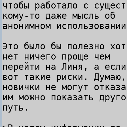
чтобы работало с сущест
кому-то даже мысль об

анонимном использовании
Это было бы полезно хот
нет ничего проще чем

перейти на Линя, а если
вот такие риски. Думаю, 
новички не могут отказа
им можно показать другой
путь.
