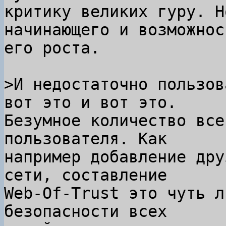
критику великих гуру. Н
начинающего и возможнос
его роста.

>И недостаточно пользов
Безумное количество все
пользователя. Как

например добавление дру
сети, составление

Web-Of-Trust это чуть л
безопасности всех
