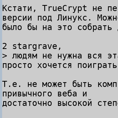
Кстати, TrueCrypt не пе
версии под Линукс. Можно
было бы на это собрать 
просто хочется поиграть
Т.е. не может быть комп
привычного веба и

достаточно высокой степ