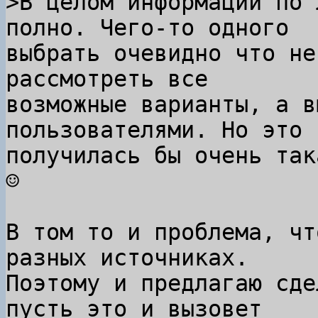
>В целом информации по 
выбрать очевидно что не
рассмотреть все

возможные варианты, а в
пользователями. Но это

получилась бы очень так
☺

В том то и проблема, чт
разных источниках.

Поэтому и предлагаю сде
пусть это и вызовет
