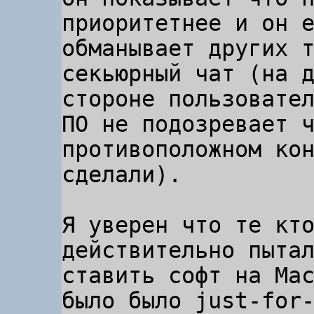
приоритетнее и он е
обманывает других т
секьюрный чат (на д
стороне пользовател
ПО не подозревает ч
противоположном кон
сделали).

Я уверен что те кто
действительно пытал
ставить софт на Mac
было было just-for-