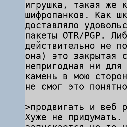
игрушка, такая же к
шифропанков. Как шк
доставляло удовольс
пакеты OTR/PGP. Либ
действительно не по
она) это закрытая с
непригодная ни для 
камень в мою сторон
не смог это понятно
Хуже не придумать. 