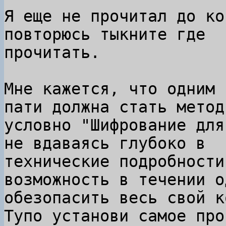
Я еще не прочитал до ко
повторюсь тыкните где

прочитать.

Мне кажется, что одним 
пати должна стать методи
условно "Шифрование для
не вдаваясь глубоко в

технические подробности
возможность в течении о
обезопасить весь свой к
Тупо установи самое прос