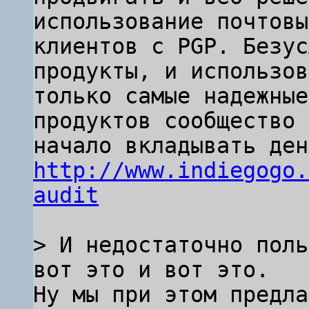
использование почтовых
клиентов с PGP. Безус
продукты, и использов
только самые надежные
продуктов сообщество 
http://www.indiegogo.
audit
> И недостаточно поль
Ну мы при этом предла