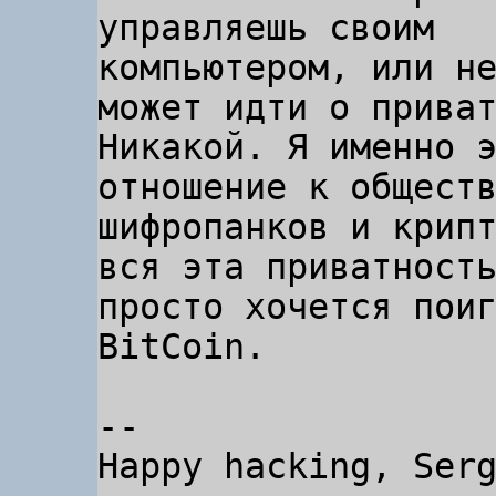
управляешь своим

компьютером, или не
может идти о приват
Никакой. Я именно э
отношение к обществ
шифропанков и крипт
вся эта приватность
просто хочется поиг
BitCoin.

-- 

Happy hacking, Serg