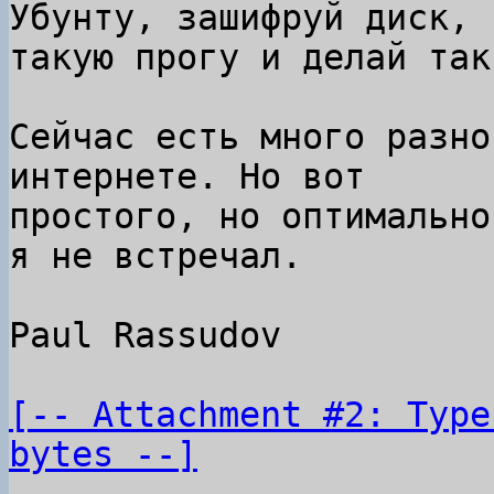
Убунту, зашифруй диск, 
такую прогу и делай так.
Сейчас есть много разно
интернете. Но вот

простого, но оптимально
я не встречал.

Paul Rassudov

[-- Attachment #2: Type
bytes --]