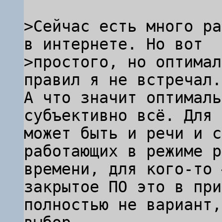
>Сейчас есть много ра
в интернете. Но вот

>простого, но оптимал
А что значит оптималь
субъективно всё. Для 
может быть и речи и с
работающих в режиме р
времени, для кого-то 
закрытое ПО это в при
полностью не вариант,