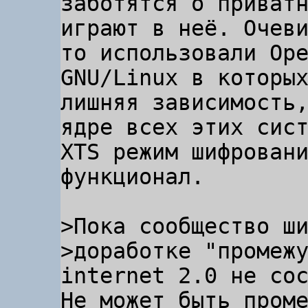
заботятся о приватн
играют в неё. Очеви
то использовали Ope
GNU/Linux в которых
лишняя зависимость,
ядре всех этих сист
XTS режим шифровани
функционал.

>Пока сообщество ши
>доработке "промежу
Не может быть проме