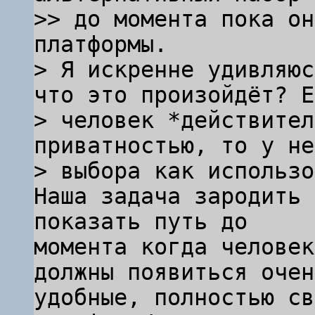
>> до момента пока он
платформы.

> Я искренне удивляюс
что это произойдёт? Е
> человек *действител
приватностью, то у не
Наша задача зародить 
показать путь до

момента когда человек
должны появиться очень
удобные, полностью св