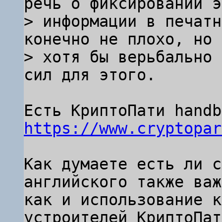
речь о фиксировании э
> информации в печатн
конечно не плохо, но 
> хотя бы верьбально 
https://www.cryptopar
Как думаете есть ли с
английского также важ
как и использование к
устроителей КриптоПат