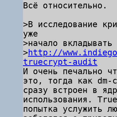
Всё относительно.

>В исследование кри
уже

>начало вкладывать 
>
http://www.indieg
truecrypt-audit
И очень печально чт
это, тогда как dm-c
сразу встроен в ядр
использования. True
попытка услужить лю