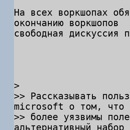
На всех воркшопах обя
окончанию воркшопов

свободная дискуссия п
> 

>> Рассказывать польз
microsoft о том, что 
>> более уязвимы поле
альтернативный набор 