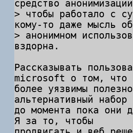
средство анонимизации
> чтобы работало с су
кому-то даже мысль об

> анонимном использов
Рассказывать пользова
microsoft о том, что 
более уязвимы полезно
альтернативный набор 
до момента пока они д
Я за то, чтобы

продвигать и веб реше