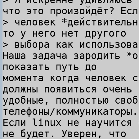
что это произойдёт? Если
> человек *действительн
то у него нет другого

Наша задача зародить *о
показать путь до

момента когда человек с
должны появиться очень

удобные, полностью своб
телефоны/коммуникаторы.

Если linux не научится 
не будет. Уверен, что
