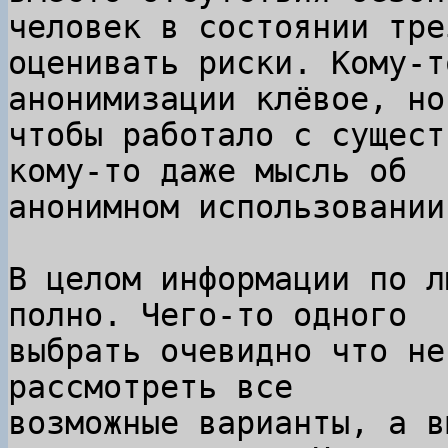
человек в состоянии трез
оценивать риски. Кому-т
анонимизации клёвое, но

чтобы работало с сущест
кому-то даже мысль об

анонимном использовании
В целом информации по л
полно. Чего-то одного

выбрать очевидно что не
рассмотреть все

возможные варианты, а в