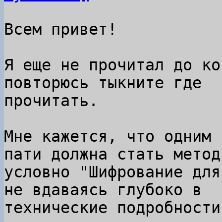
Всем привет!

Я еще не прочитал до ко
повторюсь тыкните где

прочитать.

Мне кажется, что одним 
пати должна стать методи
условно "Шифрование для
не вдаваясь глубоко в

технические подробности