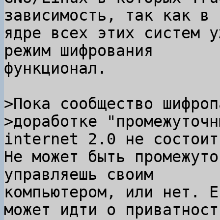
зависимость, так как в

ядре всех этих систем у
режим шифрования

функционал.

>Пока сообщество шифроп
>доработке "промежуточн
Не может быть промежуто
управляешь своим

компьютером, или нет. Е
может идти о приватности