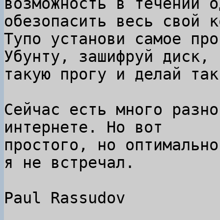
возможность в течении о
обезопасить весь свой к
Тупо установи самое прос
Убунту, зашифруй диск, 
такую прогу и делай так.
Сейчас есть много разно
интернете. Но вот

простого, но оптимально
я не встречал.

Paul Rassudov
