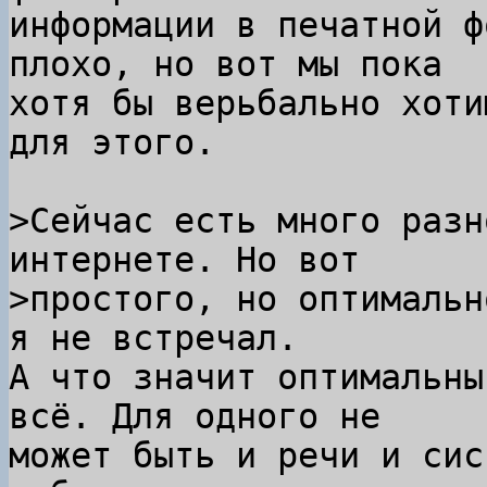
информации в печатной ф
плохо, но вот мы пока

хотя бы верьбально хоти
для этого.

>Сейчас есть много разн
интернете. Но вот

>простого, но оптимальн
А что значит оптимальны
всё. Для одного не

может быть и речи и сис