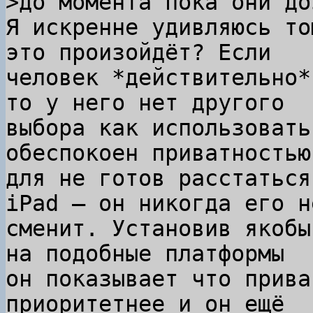
Я искренне удивляюсь то
это произойдёт? Если

человек *действительно*
то у него нет другого

выбора как использовать
обеспокоен приватностью 
для не готов расстаться
iPad — он никогда его не
сменит. Установив якобы
на подобные платформы

он показывает что прива
приоритетнее и он ещё
