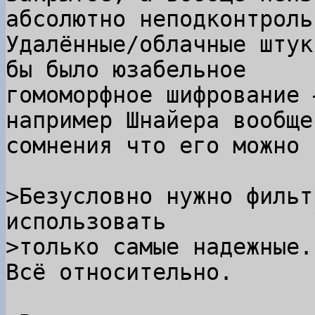
абсолютно неподконтрольн
Удалённые/облачные штук
бы было юзабельное

гомоморфное шифрование 
например Шнайера вообще
сомнения что его можно 
>Безусловно нужно фильт
использовать

Всё относительно.
